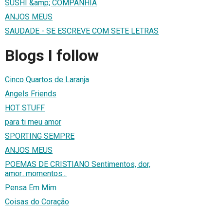
SUSHI &amp; COMPANHIA
ANJOS MEUS
SAUDADE - SE ESCREVE COM SETE LETRAS
Blogs I follow
Cinco Quartos de Laranja
Angels Friends
HOT STUFF
para ti meu amor
SPORTING SEMPRE
ANJOS MEUS
POEMAS DE CRISTIANO Sentimentos, dor,
amor...momentos...
Pensa Em Mim
Coisas do Coração