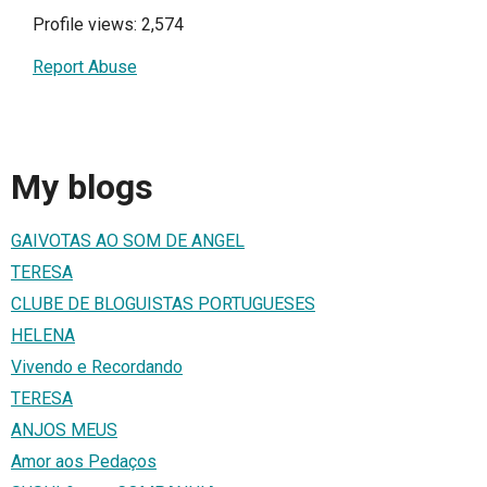
Profile views: 2,574
Report Abuse
My blogs
GAIVOTAS AO SOM DE ANGEL
TERESA
CLUBE DE BLOGUISTAS PORTUGUESES
HELENA
Vivendo e Recordando
TERESA
ANJOS MEUS
Amor aos Pedaços