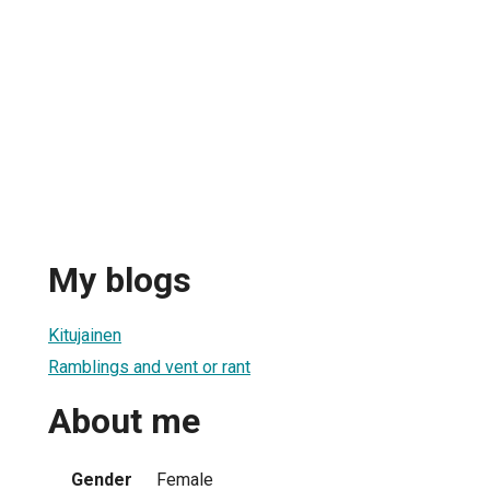
My blogs
Kitujainen
Ramblings and vent or rant
About me
Gender
Female