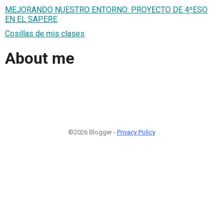
MEJORANDO NUESTRO ENTORNO: PROYECTO DE 4ºESO
EN EL SAPERE
Cosillas de mis clases
About me
©2026 Blogger -
Privacy Policy