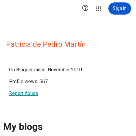

Sign in
Patricia de Pedro Martín
On Blogger since: November 2010
Profile views: 567
Report Abuse
My blogs