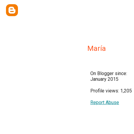
María
On Blogger since:
January 2015
Profile views: 1,205
Report Abuse