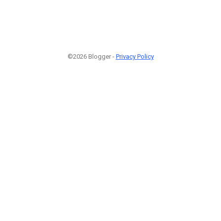
©2026 Blogger -
Privacy Policy