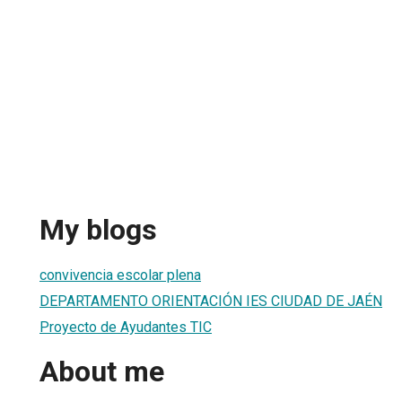
My blogs
convivencia escolar plena
DEPARTAMENTO ORIENTACIÓN IES CIUDAD DE JAÉN
Proyecto de Ayudantes TIC
About me