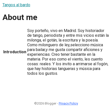
Tangos al bardo
About me
Soy porteño, vivo en Madrid. Soy historiador
de tango, periodista y entre mis vicios están la
milonga, el gotán, la escritura y la poesía.
Como milonguero de ley,selecciono música
para bailar,y me gusta compartir aficiones y
Introduction
experiencias. Creo tener bastante en la
materia. Por eso como el viento, les cuento
cosas: reales. Y los invito a arrimarse al fogón,
que hay historias tangueras y música para
todos los gustos.
©2026 Blogger -
Privacy Policy