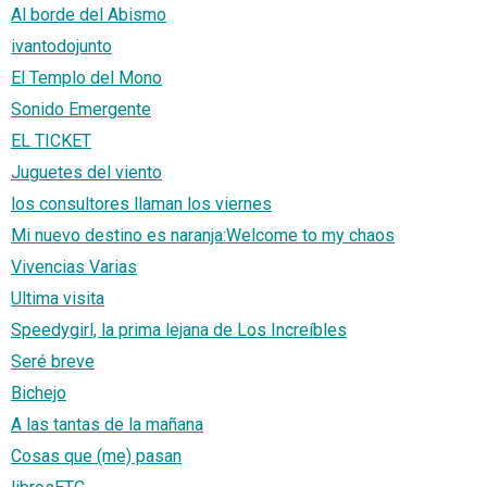
Al borde del Abismo
ivantodojunto
El Templo del Mono
Sonido Emergente
EL TICKET
Juguetes del viento
los consultores llaman los viernes
Mi nuevo destino es naranja:Welcome to my chaos
Vivencias Varias
Ultima visita
Speedygirl, la prima lejana de Los Increíbles
Seré breve
Bichejo
A las tantas de la mañana
Cosas que (me) pasan