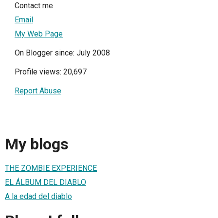
Contact me
Email
My Web Page
On Blogger since: July 2008
Profile views: 20,697
Report Abuse
My blogs
THE ZOMBIE EXPERIENCE
EL ÁLBUM DEL DIABLO
A la edad del diablo