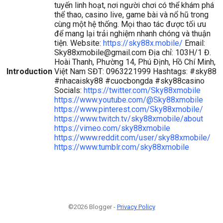
tuyến linh hoạt, nơi người chơi có thể khám phá
thể thao, casino live, game bài và nổ hũ trong
cùng một hệ thống. Mọi thao tác được tối ưu
để mang lại trải nghiệm nhanh chóng và thuận
tiện. Website:
https://sky88x.mobile/
Email:
Sky88xmobile@gmail.com Địa chỉ: 103H/1 Đ.
Hoài Thanh, Phường 14, Phú Định, Hồ Chí Minh,
Introduction
Việt Nam SĐT: 0963221999 Hashtags: #sky88
#nhacaisky88 #cuocbongda #sky88casino
Socials:
https://twitter.com/Sky88xmobile
https://www.youtube.com/@Sky88xmobile
https://www.pinterest.com/Sky88xmobile/
https://www.twitch.tv/sky88xmobile/about
https://vimeo.com/sky88xmobile
https://www.reddit.com/user/sky88xmobile/
https://www.tumblr.com/sky88xmobile
©2026 Blogger -
Privacy Policy