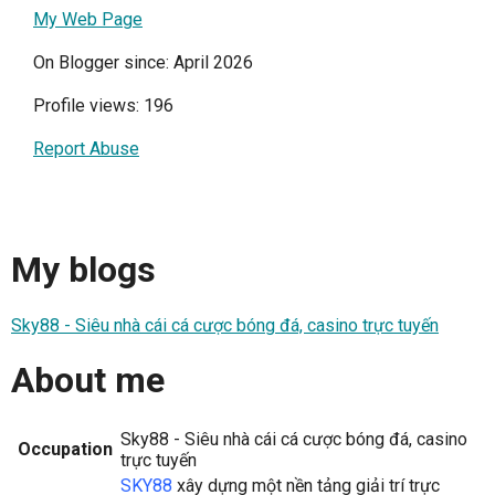
My Web Page
On Blogger since: April 2026
Profile views: 196
Report Abuse
My blogs
Sky88 - Siêu nhà cái cá cược bóng đá, casino trực tuyến
About me
Sky88 - Siêu nhà cái cá cược bóng đá, casino
Occupation
trực tuyến
SKY88
xây dựng một nền tảng giải trí trực