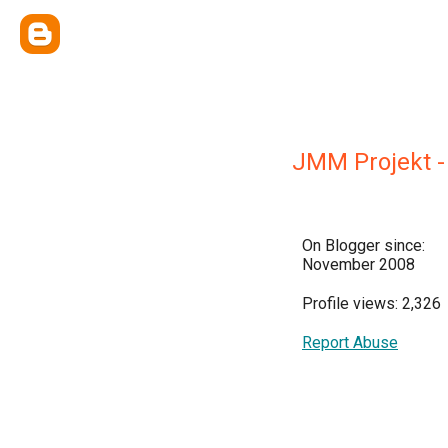
JMM Projekt -
On Blogger since:
November 2008
Profile views: 2,326
Report Abuse