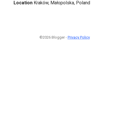
Location
Kraków, Małopolska, Poland
©2026 Blogger -
Privacy Policy