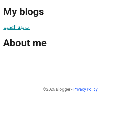
My blogs
مدونة التعليم
About me
©2026 Blogger -
Privacy Policy