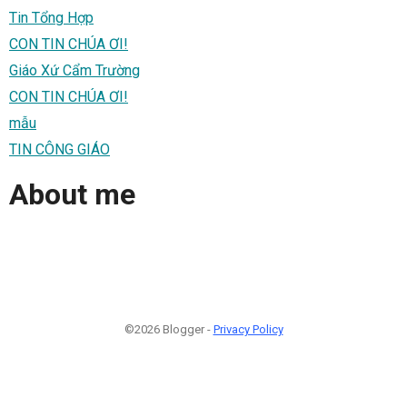
Tin Tổng Hợp
CON TIN CHÚA ƠI!
Giáo Xứ Cẩm Trường
CON TIN CHÚA ƠI!
mẫu
TIN CÔNG GIÁO
About me
©2026 Blogger -
Privacy Policy