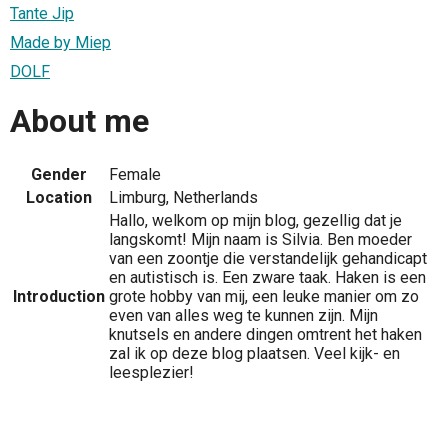
Tante Jip
Made by Miep
DOLF
About me
Gender
Female
Location
Limburg, Netherlands
Hallo, welkom op mijn blog, gezellig dat je
langskomt! Mijn naam is Silvia. Ben moeder
van een zoontje die verstandelijk gehandicapt
en autistisch is. Een zware taak. Haken is een
Introduction
grote hobby van mij, een leuke manier om zo
even van alles weg te kunnen zijn. Mijn
knutsels en andere dingen omtrent het haken
zal ik op deze blog plaatsen. Veel kijk- en
leesplezier!