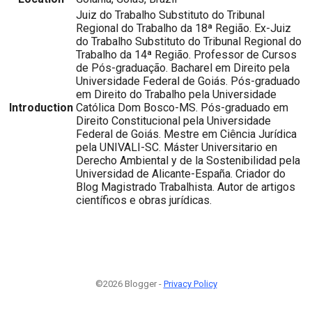
Juiz do Trabalho Substituto do Tribunal
Regional do Trabalho da 18ª Região. Ex-Juiz
do Trabalho Substituto do Tribunal Regional do
Trabalho da 14ª Região. Professor de Cursos
de Pós-graduação. Bacharel em Direito pela
Universidade Federal de Goiás. Pós-graduado
em Direito do Trabalho pela Universidade
Introduction
Católica Dom Bosco-MS. Pós-graduado em
Direito Constitucional pela Universidade
Federal de Goiás. Mestre em Ciência Jurídica
pela UNIVALI-SC. Máster Universitario en
Derecho Ambiental y de la Sostenibilidad pela
Universidad de Alicante-España. Criador do
Blog Magistrado Trabalhista. Autor de artigos
científicos e obras jurídicas.
©2026 Blogger -
Privacy Policy