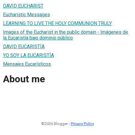
DAVID EUCHARIST
Eucharistic Messages
LEARNING TO LIVE THE HOLY COMMUNION TRULY
Images of the Eucharist in the public domain - Imágenes de
la Eucaristía bajo dominio público
DAVID EUCARISTÍA
YO SOY LA EUCARISTÍA
Mensajes Eucarísticos
About me
©2026 Blogger -
Privacy Policy