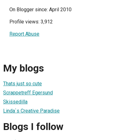
On Blogger since: April 2010
Profile views: 3,912
Report Abuse
My blogs
Thats just so cute
Scrappetreff Egersund
Skissedilla
Linda`s Creative Paradise
Blogs I follow