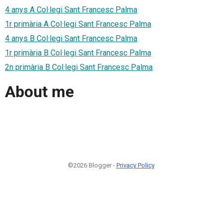
4 anys A Col·legi Sant Francesc Palma
1r primària A Col·legi Sant Francesc Palma
4 anys B Col·legi Sant Francesc Palma
1r primària B Col·legi Sant Francesc Palma
2n primària B Col·legi Sant Francesc Palma
About me
©2026 Blogger -
Privacy Policy