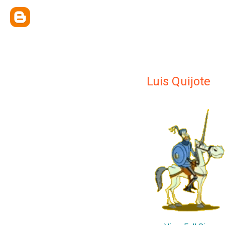
Luis Quijote