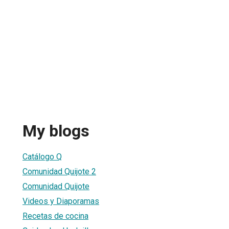
My blogs
Catálogo Q
Comunidad Quijote 2
Comunidad Quijote
Videos y Diaporamas
Recetas de cocina