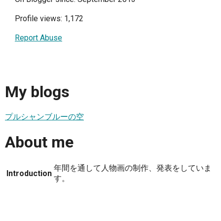
Profile views: 1,172
Report Abuse
My blogs
プルシャンブルーの空
About me
年間を通して人物画の制作、発表をしていま
Introduction
す。