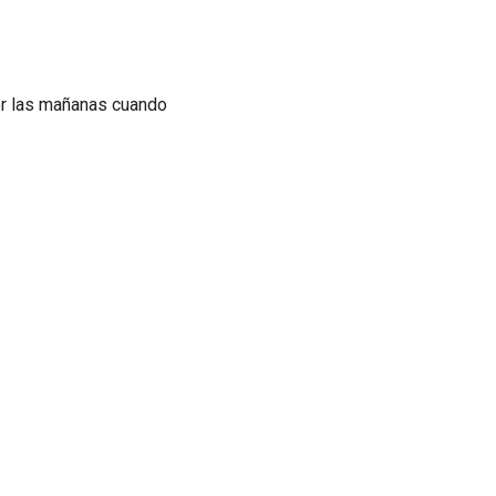
or las mañanas cuando