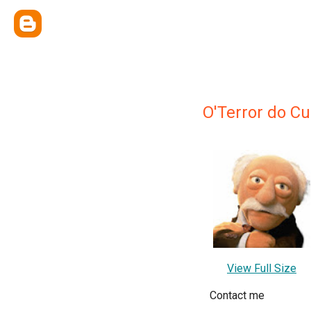
O'Terror do 
View Full Size
Contact me