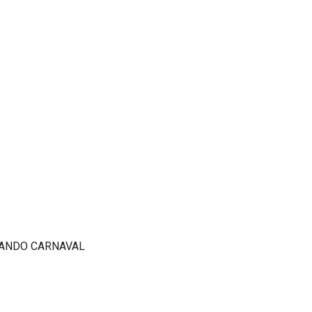
RANDO CARNAVAL