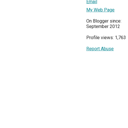
Email
My Web Page
On Blogger since:
September 2012
Profile views: 1,763
Report Abuse