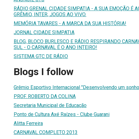
RÁDIO GRENAL CIDADE SIMPATIA - A SUA EMOÇÃO É AQU
GRÊMIO, INTER, JOGOS AO VIVO.
MEMÓRIA TAVARES - A MARCA DA SUA HISTÓRIA!
JORNAL CIDADE SIMPATIA
BLOG, BLOCO BURLESCO E RÁDIO RESPIRANDO CARNA
SUL - O CARNAVAL É O ANO INTEIRO!
SISTEMA GTC DE RÁDIO
Blogs I follow
Grêmio Esportivo Internacional "Desenvolvendo um sonho,
PROF. ROBERTO DA COLINA
Secretaria Municipal de Educação
Ponto de Cultura Axé Raízes - Clube Guarani
Alitta Ferreira
CARNAVAL COMPLETO 2013