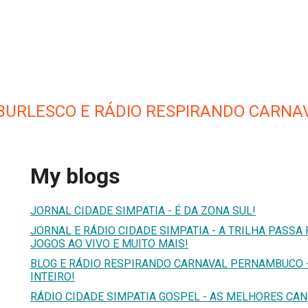
 BURLESCO E RÁDIO RESPIRANDO CARNA
My blogs
JORNAL CIDADE SIMPATIA - É DA ZONA SUL!
JORNAL E RÁDIO CIDADE SIMPATIA - A TRILHA PASSA P
JOGOS AO VIVO E MUITO MAIS!
BLOG E RÁDIO RESPIRANDO CARNAVAL PERNAMBUCO -
INTEIRO!
RÁDIO CIDADE SIMPATIA GOSPEL - AS MELHORES CA