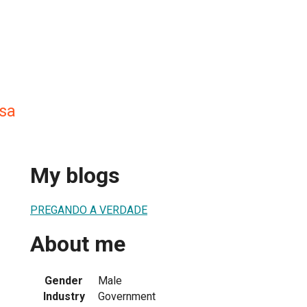
sa
My blogs
PREGANDO A VERDADE
About me
Gender
Male
Industry
Government