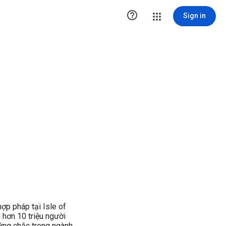

Sign in
ợp pháp tại Isle of
 hơn 10 triệu người
ững chắc trong ngành