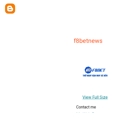
f8betnews
View Full Size
Contact me