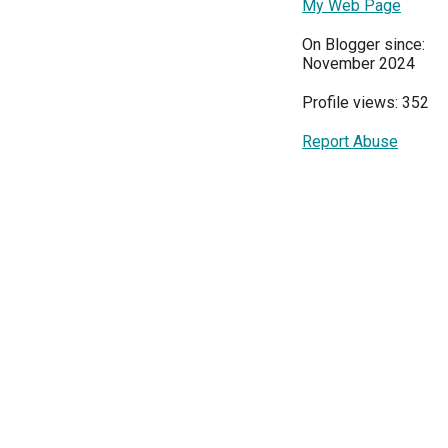
My Web Page
On Blogger since:
November 2024
Profile views: 352
Report Abuse