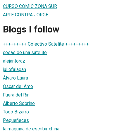
CURSO COMIC ZONA SUR
ARTE CONTRA JORGE
Blogs I follow
+++++++++ Colectivo Satelite +++++++++
cosas de una satelite
alejantoraz
juliofalagan
Álvaro Laura
Oscar del Amo
Fuera del Rin
Alberto Sobrino
Todo Bizarro
Pequeñeces
la maquina de escribir china