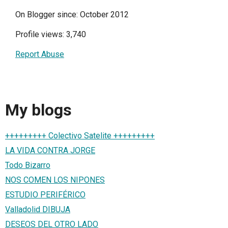
On Blogger since: October 2012
Profile views: 3,740
Report Abuse
My blogs
+++++++++ Colectivo Satelite +++++++++
LA VIDA CONTRA JORGE
Todo Bizarro
NOS COMEN LOS NIPONES
ESTUDIO PERIFÉRICO
Valladolid DIBUJA
DESEOS DEL OTRO LADO