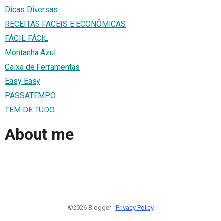
Dicas Diversas
RECEITAS FACEIS E ECONÔMICAS
FÁCIL FÁCIL
Montanha Azul
Caixa de Ferramentas
Easy Easy
PASSATEMPO
TEM DE TUDO
About me
©2026 Blogger -
Privacy Policy