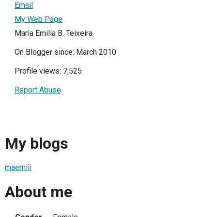
Email
My Web Page
Maria Emilia B. Teixeira
On Blogger since: March 2010
Profile views: 7,525
Report Abuse
My blogs
maemili
About me