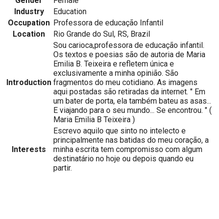
Gender
Female
Industry
Education
Occupation
Professora de educação Infantil
Location
Rio Grande do Sul, RS, Brazil
Sou carioca,professora de educação infantil.
Os textos e poesias são de autoria de Maria
Emilia B. Teixeira e refletem única e
exclusivamente a minha opinião. São
Introduction
fragmentos do meu cotidiano. As imagens
aqui postadas são retiradas da internet. " Em
um bater de porta, ela também bateu as asas...
E viajando para o seu mundo... Se encontrou. " (
Maria Emilia B Teixeira )
Escrevo aquilo que sinto no intelecto e
principalmente nas batidas do meu coração, a
Interests
minha escrita tem compromisso com algum
destinatário no hoje ou depois quando eu
partir.