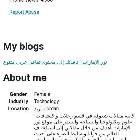
Report Abuse
My blogs
نور الإمارات - نافذتك إلى محتوى ثقافي عربي متنوع
About me
Gender
Female
Industry
Technology
أربد, Jordan
Location
كاتبة مقالات شغوفة في قسم رحلات واكتشافات،
علوم وتكنولوجيا والسياحة والسفر على موقع نور
الإمارات. أهدف من خلال مقالاتي إلى استكشاف
العالم من حولنا وتسليط الضوء على أحدث
التطورات في العلوم والتكنولوجيا وعالم السفر