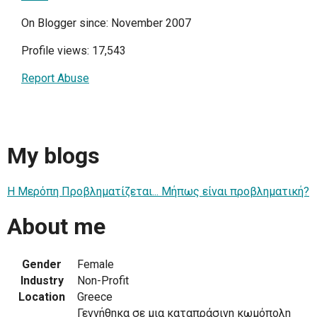
On Blogger since: November 2007
Profile views: 17,543
Report Abuse
My blogs
Η Μερόπη Προβληματίζεται... Μήπως είναι προβληματική?
About me
Gender
Female
Industry
Non-Profit
Location
Greece
Γεννήθηκα σε μια καταπράσινη κωμόπολη