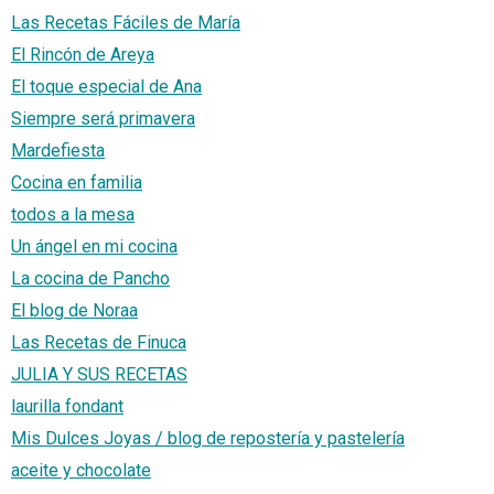
Las Recetas Fáciles de María
El Rincón de Areya
El toque especial de Ana
Siempre será primavera
Mardefiesta
Cocina en familia
todos a la mesa
Un ángel en mi cocina
La cocina de Pancho
El blog de Noraa
Las Recetas de Finuca
JULIA Y SUS RECETAS
laurilla fondant
Mis Dulces Joyas / blog de repostería y pastelería
aceite y chocolate