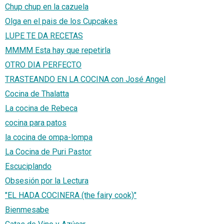
Chup chup en la cazuela
Olga en el pais de los Cupcakes
LUPE TE DA RECETAS
MMMM Esta hay que repetirla
OTRO DIA PERFECTO
TRASTEANDO EN LA COCINA con José Angel
Cocina de Thalatta
La cocina de Rebeca
cocina para patos
la cocina de ompa-lompa
La Cocina de Puri Pastor
Escuciplando
Obsesión por la Lectura
"EL HADA COCINERA (the fairy cook)"
Bienmesabe