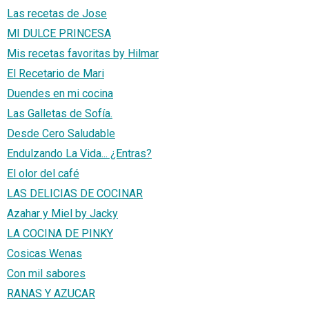
Las recetas de Jose
MI DULCE PRINCESA
Mis recetas favoritas by Hilmar
El Recetario de Mari
Duendes en mi cocina
Las Galletas de Sofía.
Desde Cero Saludable
Endulzando La Vida... ¿Entras?
El olor del café
LAS DELICIAS DE COCINAR
Azahar y Miel by Jacky
LA COCINA DE PINKY
Cosicas Wenas
Con mil sabores
RANAS Y AZUCAR