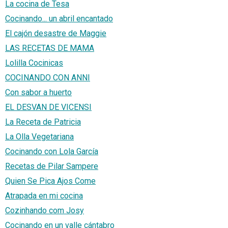
La cocina de Tesa
Cocinando... un abril encantado
El cajón desastre de Maggie
LAS RECETAS DE MAMA
Lolilla Cocinicas
COCINANDO CON ANNI
Con sabor a huerto
EL DESVAN DE VICENSI
La Receta de Patricia
La Olla Vegetariana
Cocinando con Lola García
Recetas de Pilar Sampere
Quien Se Pica Ajos Come
Atrapada en mi cocina
Cozinhando com Josy
Cocinando en un valle cántabro