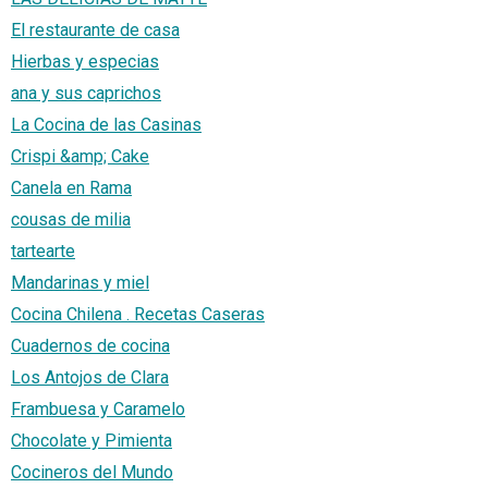
El restaurante de casa
Hierbas y especias
ana y sus caprichos
La Cocina de las Casinas
Crispi &amp; Cake
Canela en Rama
cousas de milia
tartearte
Mandarinas y miel
Cocina Chilena . Recetas Caseras
Cuadernos de cocina
Los Antojos de Clara
Frambuesa y Caramelo
Chocolate y Pimienta
Cocineros del Mundo