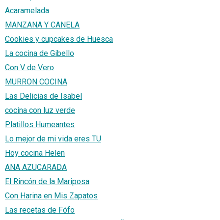
Acaramelada
MANZANA Y CANELA
Cookies y cupcakes de Huesca
La cocina de Gibello
Con V de Vero
MURRON COCINA
Las Delicias de Isabel
cocina con luz verde
Platillos Humeantes
Lo mejor de mi vida eres TU
Hoy cocina Helen
ANA AZUCARADA
El Rincón de la Mariposa
Con Harina en Mis Zapatos
Las recetas de Fófo