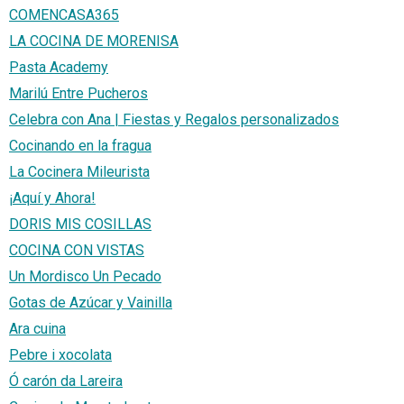
COMENCASA365
LA COCINA DE MORENISA
Pasta Academy
Marilú Entre Pucheros
Celebra con Ana | Fiestas y Regalos personalizados
Cocinando en la fragua
La Cocinera Mileurista
¡Aquí y Ahora!
DORIS MIS COSILLAS
COCINA CON VISTAS
Un Mordisco Un Pecado
Gotas de Azúcar y Vainilla
Ara cuina
Pebre i xocolata
Ó carón da Lareira