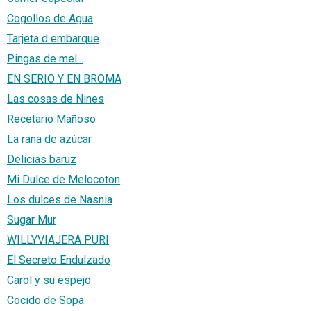
Cogollos de Agua
Tarjeta d embarque
Pingas de mel...
EN SERIO Y EN BROMA
Las cosas de Nines
Recetario Mañoso
La rana de azúcar
Delicias baruz
Mi Dulce de Melocoton
Los dulces de Nasnia
Sugar Mur
WILLYVIAJERA PURI
El Secreto Endulzado
Carol y su espejo
Cocido de Sopa