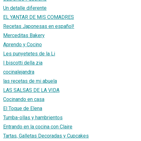
Un detalle diferente
EL YANTAR DE MIS COMADRES
Recetas Japonesas en español!
Merceditas Bakery
Aprendo y Cocino
Les punyetetes de la Li
I biscotti della zia
cocinalejandra
las recetas de mi abuela
LAS SALSAS DE LA VIDA
Cocinando en casa
El Toque de Elena
Tumba-ollas y hambrientos
Entrando en la cocina con Claire
Tartas, Galletas Decoradas y Cupcakes