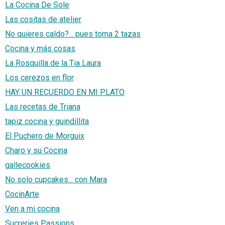
La Cocina De Sole
Las cositas de atelier
No quieres caldo?... pues toma 2 tazas
Cocina y más cosas
La Rosquilla de la Tia Laura
Los cerezos en flor
HAY UN RECUERDO EN MI PLATO
Las recetas de Triana
tapiz cocina y guindillita
El Puchero de Morguix
Charo y su Cocina
gallecookies
No solo cupcakes... con Mara
CocinArte
Ven a mi cocina
Sucreries Passions