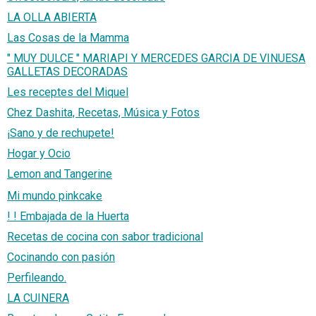
LA OLLA ABIERTA
Las Cosas de la Mamma
" MUY DULCE " MARIAPI Y MERCEDES GARCIA DE VINUESA
GALLETAS DECORADAS
Les receptes del Miquel
Chez Dashita, Recetas, Música y Fotos
¡Sano y de rechupete!
Hogar y Ocio
ㅤLemon and Tangerine
Mi mundo pinkcake
! ! Embajada de la Huerta
Recetas de cocina con sabor tradicional
Cocinando con pasión
Perfileando.
LA CUINERA