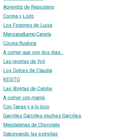
Aprendiz de Repostera
Cocina y Listo
Los Fogones de Luisa
Manzana&amp;Canela
Cocina Ruskina
A comer que son dos dias...
Las recetas de Yoli
Los Dulces de Claudia
KESITO
Las libretas de Calohe
A comer con mamá
Con Tapas y a lo loco
Garcilles Garcilles muches Garcilles
Magdalenas de Chocolate
Saboreando las estrellas