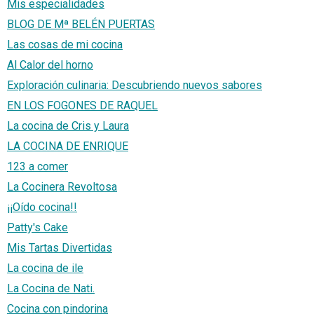
Mis especialidades
BLOG DE Mª BELÉN PUERTAS
Las cosas de mi cocina
Al Calor del horno
Exploración culinaria: Descubriendo nuevos sabores
EN LOS FOGONES DE RAQUEL
La cocina de Cris y Laura
LA COCINA DE ENRIQUE
123 a comer
La Cocinera Revoltosa
¡¡Oído cocina!!
Patty's Cake
Mis Tartas Divertidas
La cocina de ile
La Cocina de Nati.
Cocina con pindorina