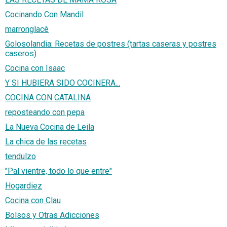
Cocinando Con Mandil
marronglacè
Golosolandia: Recetas de postres (tartas caseras y postres
caseros)
Cocina con Isaac
Y SI HUBIERA SIDO COCINERA...
COCINA CON CATALINA
reposteando con pepa
La Nueva Cocina de Leila
La chica de las recetas
tendulzo
"Pal vientre, todo lo que entre"
Hogardiez
Cocina con Clau
Bolsos y Otras Adicciones