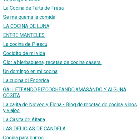
La Cocina de Tarta de Fresa
Se me quema la comida
LA COCINA DE LUNA
ENTRE MANTELES
La cocina de Piescu
Cocidito de mi vida
Olor a hierbabuena, recetas de cocina casera.
Un domingo en mi cocina
La cucina di Federica
GALLETEANDO,BIZCOCHEANDO,AMASANDO Y ALGUNA
COSITA
La cajita de Nieves y Elena - Blog de recetas de cocina, vinos
y viajes
La Casita de Aitana
LAS DELICIAS DE CANDELA
Cocina para burros