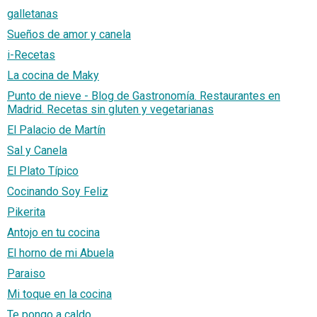
galletanas
Sueños de amor y canela
i-Recetas
La cocina de Maky
Punto de nieve - Blog de Gastronomía. Restaurantes en
Madrid. Recetas sin gluten y vegetarianas
El Palacio de Martín
Sal y Canela
El Plato Típico
Cocinando Soy Feliz
Pikerita
Antojo en tu cocina
El horno de mi Abuela
Paraiso
Mi toque en la cocina
Te pongo a caldo