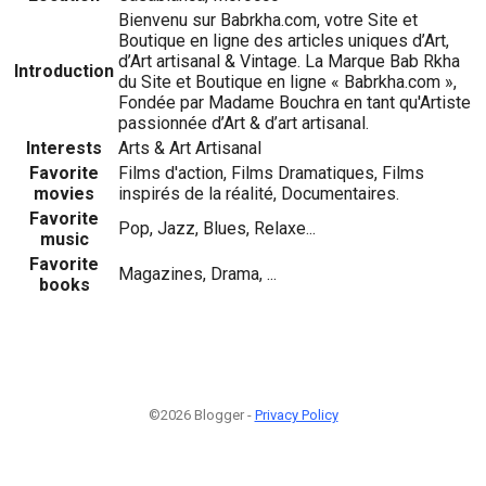
Bienvenu sur Babrkha.com, votre Site et
Boutique en ligne des articles uniques d’Art,
d’Art artisanal & Vintage. La Marque Bab Rkha
Introduction
du Site et Boutique en ligne « Babrkha.com »,
Fondée par Madame Bouchra en tant qu'Artiste
passionnée d’Art & d’art artisanal.
Interests
Arts & Art Artisanal
Favorite
Films d'action, Films Dramatiques, Films
movies
inspirés de la réalité, Documentaires.
Favorite
Pop, Jazz, Blues, Relaxe...
music
Favorite
Magazines, Drama, ...
books
©2026 Blogger -
Privacy Policy