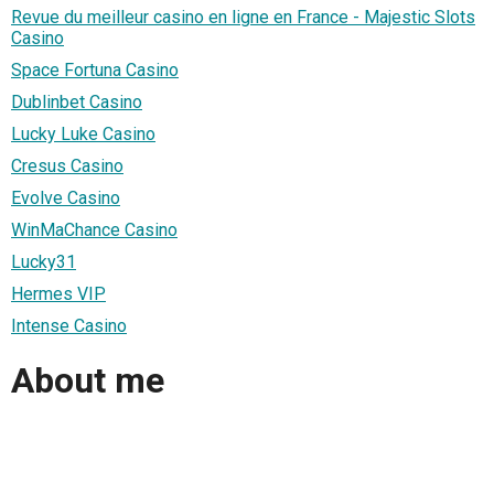
Revue du meilleur casino en ligne en France - Majestic Slots
Casino
Space Fortuna Casino
Dublinbet Casino
Lucky Luke Casino
Cresus Casino
Evolve Casino
WinMaChance Casino
Lucky31
Hermes VIP
Intense Casino
About me