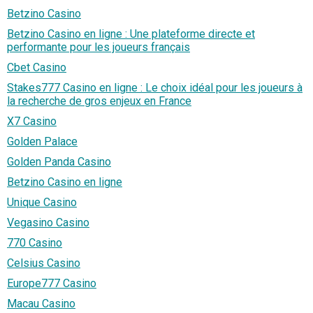
Betzino Casino
Betzino Casino en ligne : Une plateforme directe et
performante pour les joueurs français
Cbet Casino
Stakes777 Casino en ligne : Le choix idéal pour les joueurs à
la recherche de gros enjeux en France
X7 Casino
Golden Palace
Golden Panda Casino
Betzino Casino en ligne
Unique Casino
Vegasino Casino
770 Casino
Celsius Casino
Europe777 Casino
Macau Casino