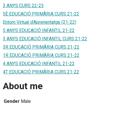
3 ANYS CURS 22-23
5È EDUCACIÓ PRIMÀRIA CURS 21-22
Entorn Virtual d'Aprenentatge (21-22)
5 ANYS EDUCACIÓ INFANTIL 21-22
3 ANYS EDUCACIÓ INFANTIL CURS 21-22
3R EDUCACIÓ PRIMÀRIA CURS 21-22
1R EDUCACIÓ PRIMÀRIA CURS 21-22
4 ANYS EDUCACIÓ INFANTIL 21-22
4T EDUCACIÓ PRIMÀRIA CURS 21-22
About me
Gender
Male