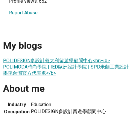
Profile views: 652
Report Abuse
My blogs
POLIDESIGN多設計義大利留遊學顧問中心<br><b>
POLIMODA時尚學院 | IED歐洲設計學院 | SPD米蘭工業設計
學院台灣官方代表處</b>
About me
Industry
Education
POLIDESIGN多設計留遊學顧問中心
Occupation