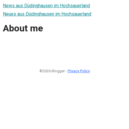
News aus Düdinghausen im Hochsauerland
Neues aus Düdinghausen im Hochsauerland
About me
©2026 Blogger -
Privacy Policy