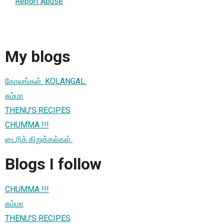
Report Abuse
My blogs
கோலங்கள். KOLANGAL.
சும்மா
THENU'S RECIPES
CHUMMA !!!
டைரிக் கிறுக்கல்கள்.
Blogs I follow
CHUMMA !!!
சும்மா
THENU'S RECIPES