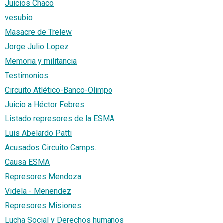
Juicios Chaco
vesubio
Masacre de Trelew
Jorge Julio Lopez
Memoria y militancia
Testimonios
Circuito Atlético-Banco-Olimpo
Juicio a Héctor Febres
Listado represores de la ESMA
Luis Abelardo Patti
Acusados Circuito Camps.
Causa ESMA
Represores Mendoza
Videla - Menendez
Represores Misiones
Lucha Social y Derechos humanos