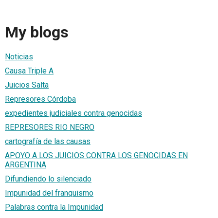
My blogs
Noticias
Causa Triple A
Juicios Salta
Represores Córdoba
expedientes judiciales contra genocidas
REPRESORES RIO NEGRO
cartografía de las causas
APOYO A LOS JUICIOS CONTRA LOS GENOCIDAS EN
ARGENTINA
Difundiendo lo silenciado
Impunidad del franquismo
Palabras contra la Impunidad