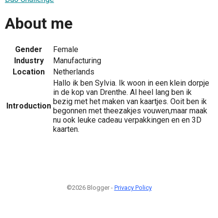
About me
Gender
Female
Industry
Manufacturing
Location
Netherlands
Hallo ik ben Sylvia. Ik woon in een klein dorpje
in de kop van Drenthe. Al heel lang ben ik
bezig met het maken van kaartjes. Ooit ben ik
Introduction
begonnen met theezakjes vouwen,maar maak
nu ook leuke cadeau verpakkingen en en 3D
kaarten.
©2026 Blogger -
Privacy Policy