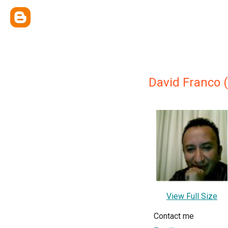
David Franco 
View Full Size
Contact me