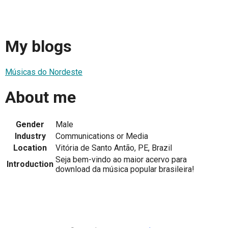
My blogs
Músicas do Nordeste
About me
Gender
Male
Industry
Communications or Media
Location
Vitória de Santo Antão, PE, Brazil
Seja bem-vindo ao maior acervo para
Introduction
download da música popular brasileira!