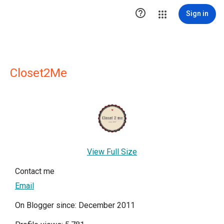

Sign in
Closet2Me
View Full Size
Contact me
Email
On Blogger since: December 2011