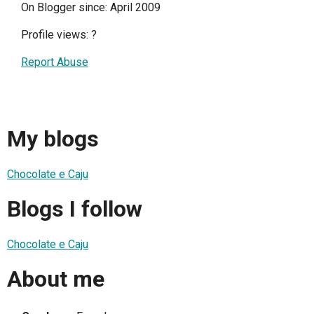
On Blogger since: April 2009
Profile views:
?
Report Abuse
My blogs
Chocolate e Caju
Blogs I follow
Chocolate e Caju
About me