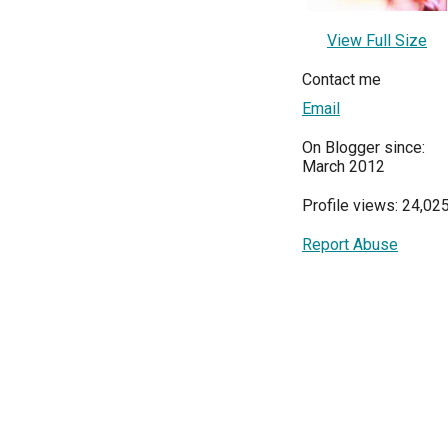
View Full Size
Contact me
Email
On Blogger since:
March 2012
Profile views: 24,02
Report Abuse