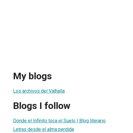
My blogs
Los archivos del Valhalla
Blogs I follow
Donde el Infinito toca el Suelo | Blog literario
Letras desde el alma perdida