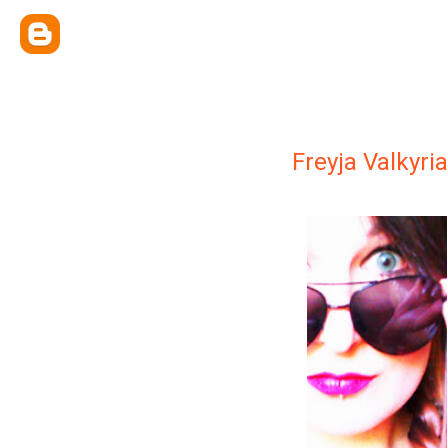
Freyja Valkyria