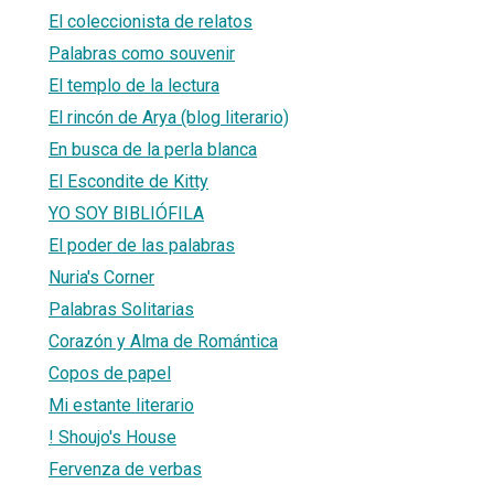
El coleccionista de relatos
Palabras como souvenir
El templo de la lectura
El rincón de Arya (blog literario)
En busca de la perla blanca
El Escondite de Kitty
YO SOY BIBLIÓFILA
El poder de las palabras
Nuria's Corner
Palabras Solitarias
Corazón y Alma de Romántica
Copos de papel
Mi estante literario
! Shoujo's House
Fervenza de verbas