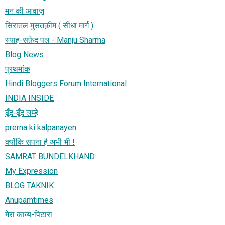
मन की आवाज़
सिरातल मुसतक़ीम ( सीधा मार्ग )
स्याह-सफ़ेद पल - Manju Sharma
Blog News
प्रथमांक
Hindi Bloggers Forum International
INDIA INSIDE
बूँद-बूँद लम्हे
prerna ki kalpanayen
क्योंकि सपना है अभी भी !
SAMRAT BUNDELKHAND
My Expression
BLOG TAKNIK
Anupamtimes
मेरा काव्य-पिटारा