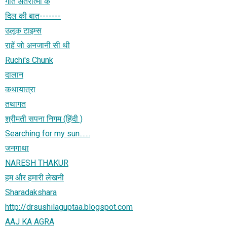
गीत अंतरात्मा के
दिल की बात-------
उलूक टाइम्स
राहें जो अनजानी सी थी
Ruchi's Chunk
दालान
कथायात्रा
तथागत
श्रीमती सपना निगम (हिंदी )
Searching for my sun.......
जनगाथा
NARESH THAKUR
हम और हमारी लेखनी
Sharadakshara
http://drsushilaguptaa.blogspot.com
AAJ KA AGRA