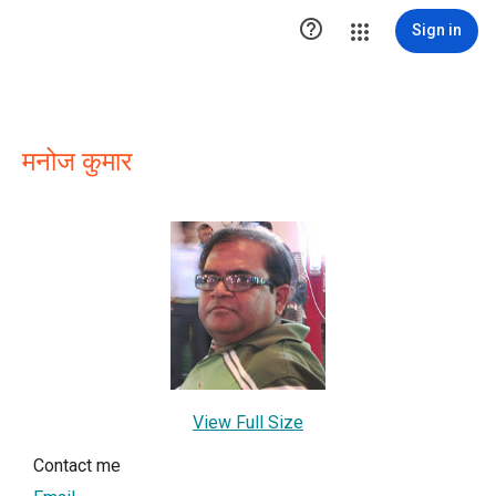

Sign in
मनोज कुमार
View Full Size
Contact me