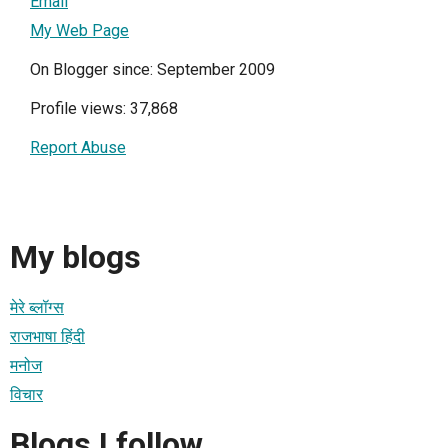
Email
My Web Page
On Blogger since: September 2009
Profile views: 37,868
Report Abuse
My blogs
मेरे ब्लॉग्स
राजभाषा हिंदी
मनोज
विचार
Blogs I follow