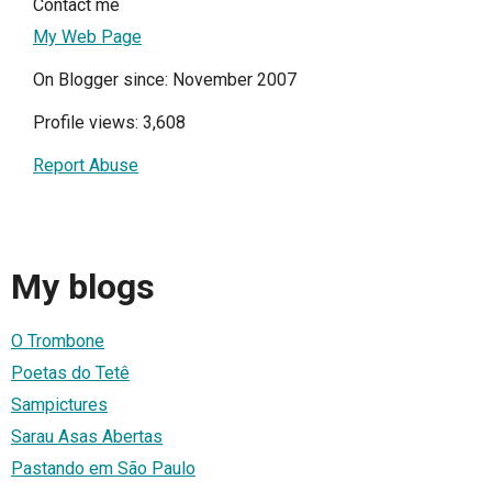
Contact me
My Web Page
On Blogger since: November 2007
Profile views: 3,608
Report Abuse
My blogs
O Trombone
Poetas do Tetê
Sampictures
Sarau Asas Abertas
Pastando em São Paulo