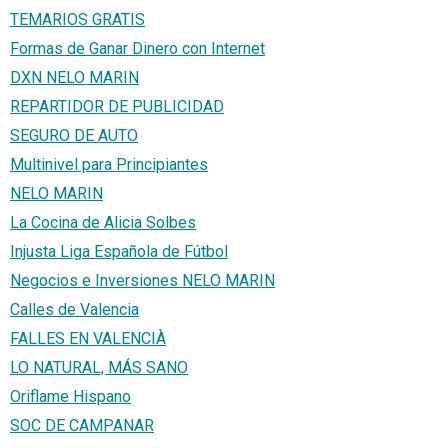
TEMARIOS GRATIS
Formas de Ganar Dinero con Internet
DXN NELO MARIN
REPARTIDOR DE PUBLICIDAD
SEGURO DE AUTO
Multinivel para Principiantes
NELO MARIN
La Cocina de Alicia Solbes
Injusta Liga Española de Fútbol
Negocios e Inversiones NELO MARIN
Calles de Valencia
FALLES EN VALENCIÀ
LO NATURAL, MÁS SANO
Oriflame Hispano
SOC DE CAMPANAR