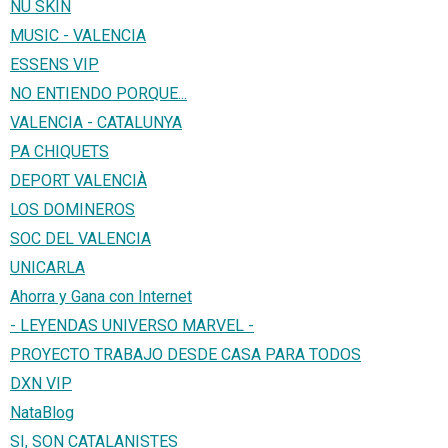
NU SKIN
MUSIC - VALENCIA
ESSENS VIP
NO ENTIENDO PORQUE...
VALENCIA - CATALUNYA
PA CHIQUETS
DEPORT VALENCIÀ
LOS DOMINEROS
SOC DEL VALENCIA
UNICARLA
Ahorra y Gana con Internet
- LEYENDAS UNIVERSO MARVEL -
PROYECTO TRABAJO DESDE CASA PARA TODOS
DXN VIP
NataBlog
SI, SON CATALANISTES