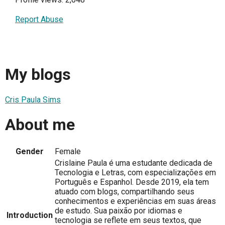
Report Abuse
My blogs
Cris Paula Sims
About me
Gender
Female
Crislaine Paula é uma estudante dedicada de
Tecnologia e Letras, com especializações em
Português e Espanhol. Desde 2019, ela tem
atuado com blogs, compartilhando seus
conhecimentos e experiências em suas áreas
de estudo. Sua paixão por idiomas e
Introduction
tecnologia se reflete em seus textos, que