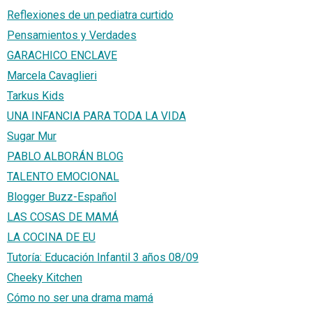
Reflexiones de un pediatra curtido
Pensamientos y Verdades
GARACHICO ENCLAVE
Marcela Cavaglieri
Tarkus Kids
UNA INFANCIA PARA TODA LA VIDA
Sugar Mur
PABLO ALBORÁN BLOG
TALENTO EMOCIONAL
Blogger Buzz-Español
LAS COSAS DE MAMÁ
LA COCINA DE EU
Tutoría: Educación Infantil 3 años 08/09
Cheeky Kitchen
Cómo no ser una drama mamá