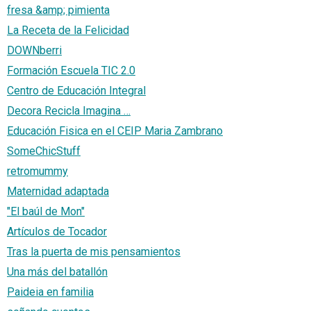
fresa &amp; pimienta
La Receta de la Felicidad
DOWNberri
Formación Escuela TIC 2.0
Centro de Educación Integral
Decora Recicla Imagina …
Educación Fisica en el CEIP Maria Zambrano
SomeChicStuff
retromummy
Maternidad adaptada
"El baúl de Mon"
Artículos de Tocador
Tras la puerta de mis pensamientos
Una más del batallón
Paideia en familia