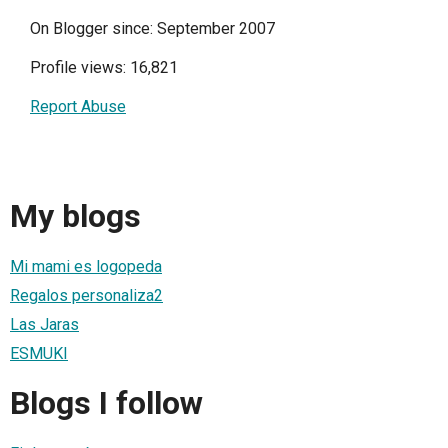
On Blogger since: September 2007
Profile views: 16,821
Report Abuse
My blogs
Mi mami es logopeda
Regalos personaliza2
Las Jaras
ESMUKI
Blogs I follow