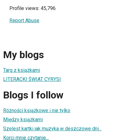
Profile views: 45,796
Report Abuse
My blogs
Targ z książkami
LITERACKI ŚWIAT CYRYSI
Blogs I follow
Różności książkowe i nie tylko
Między książkami
Szelest kartki jak muzyka w deszczowe dni...
Korci mnie czytanie...