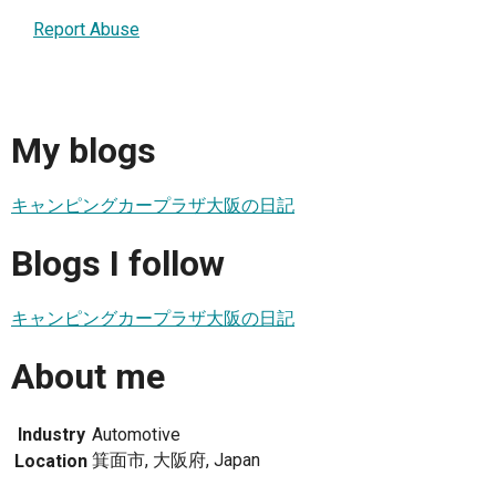
Report Abuse
My blogs
キャンピングカープラザ大阪の日記
Blogs I follow
キャンピングカープラザ大阪の日記
About me
Industry
Automotive
箕面市, 大阪府, Japan
Location