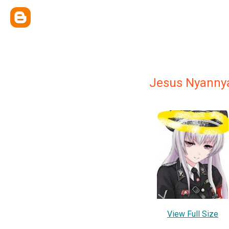
Jesus Nyanny
View Full Size