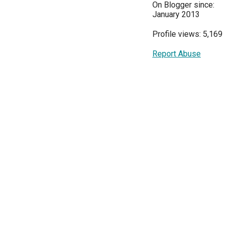
On Blogger since:
January 2013
Profile views: 5,169
Report Abuse