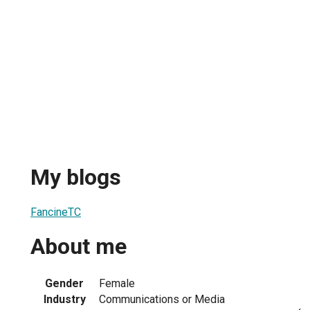
My blogs
FancineTC
About me
Gender
Female
Industry
Communications or Media