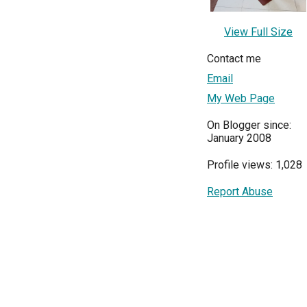
View Full Size
Contact me
Email
My Web Page
On Blogger since:
January 2008
Profile views: 1,028
Report Abuse