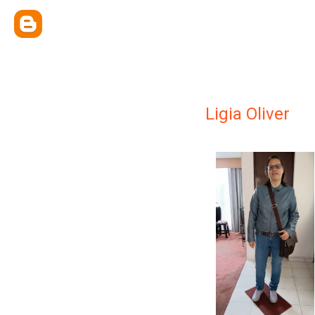
Ligia Oliver