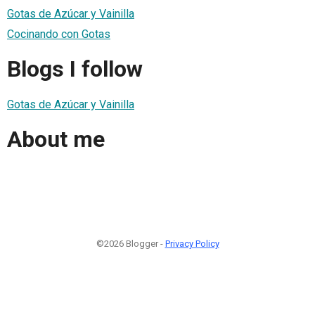
Gotas de Azúcar y Vainilla
Cocinando con Gotas
Blogs I follow
Gotas de Azúcar y Vainilla
About me
©2026 Blogger -
Privacy Policy